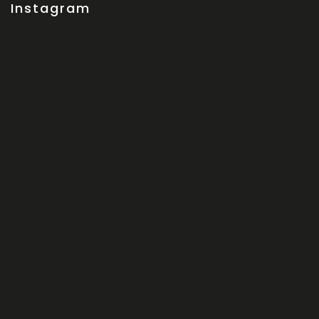
Instagram