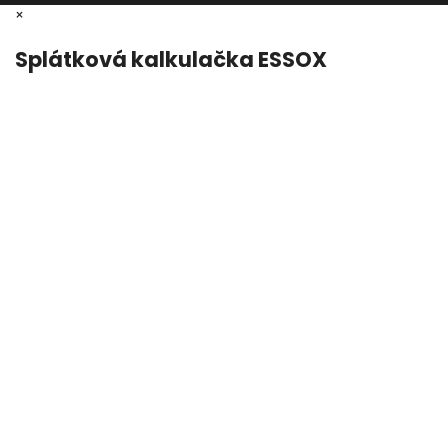
×
Splátková kalkulačka ESSOX