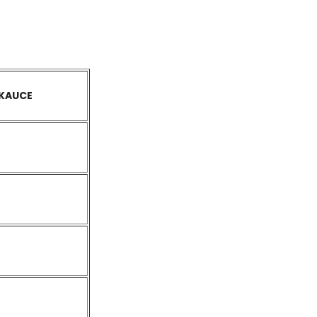
KAUCE