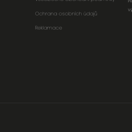
Pl
V
Ochrana osobních údajů
Reklamace