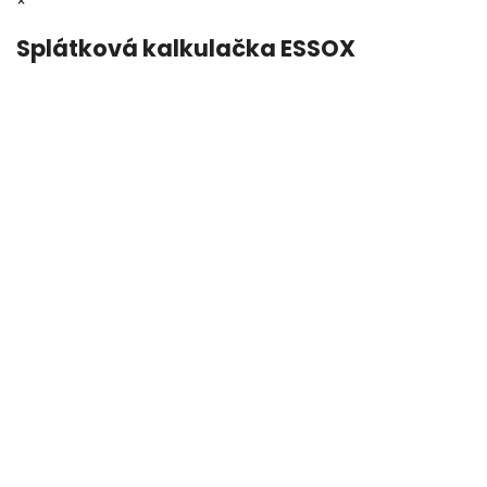
×
Splátková kalkulačka ESSOX