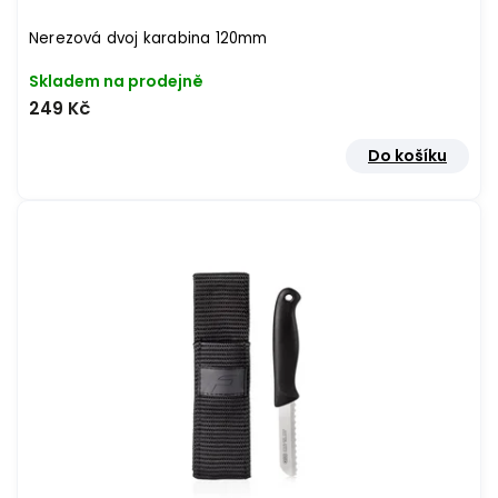
Nerezová dvoj karabina 120mm
Skladem na prodejně
249 Kč
Do košíku