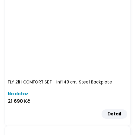
FLY 21H COMFORT SET - Infl.40 cm, Steel Backplate
Na dotaz
21 690 Kč
Detail