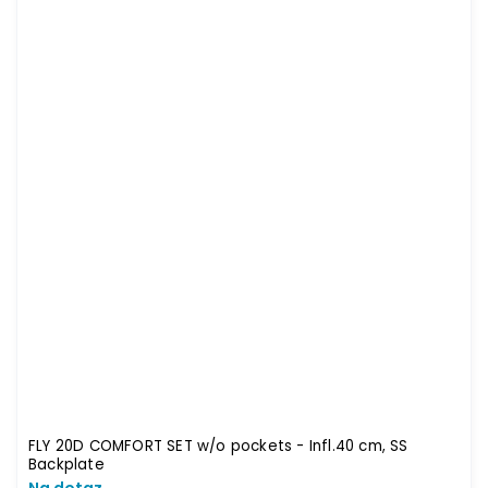
FLY 20D COMFORT SET w/o pockets - Infl.40 cm, SS
Backplate