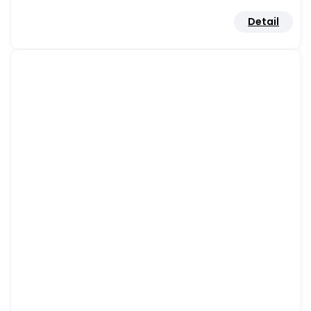
Detail