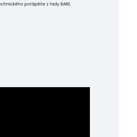
echnického potápěče z řady BARE.