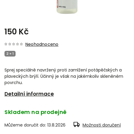
150 Kč
Neohodnoceno
2 + 1
Sprej speciálně navržený proti zamlžení potápěčských a
plaveckých brýlí. Účinný je však na jakémkoliv skleněném
povrchu.
Detailní informace
Skladem na prodejně
Můžeme doručit do:
13.8.2026
Možnosti doručení