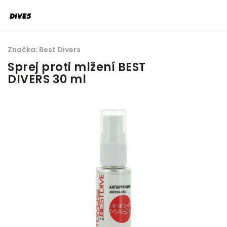
Značka:
Best Divers
Sprej proti mlžení BEST
DIVERS 30 ml