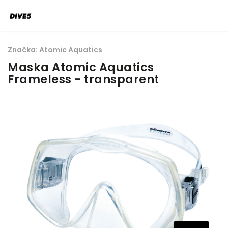
Značka:
Atomic Aquatics
Maska Atomic Aquatics
Frameless - transparent