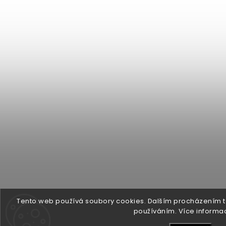
Tento web používá soubory cookies. Dalším procházením to
používáním. Více informa